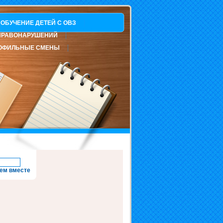
ОБУЧЕНИЕ ДЕТЕЙ С ОВЗ
ПРАВОНАРУШЕНИЙ
ОФИЛЬНЫЕ СМЕНЫ
ем вместе