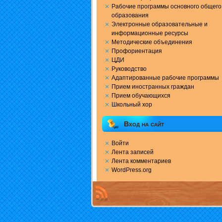
Рабочие программы основного общего
образования
Электронные образовательные и
информационные ресурсы
Методические объединения
Профориентация
ЦДИ
Руководство
Адаптированные рабочие программы
Прием иностранных граждан
Прием обучающихся
Школьный хор
Вход на сайт
Войти
Лента записей
Лента комментариев
WordPress.org