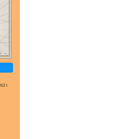
12 г.