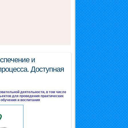
спечение и
процесса. Доступная
вательной деятельности, в том числе
ъектов для проведения практических
в обучения и воспитания