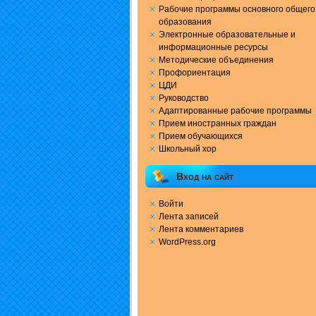
Рабочие программы основного общего
образования
Электронные образовательные и
информационные ресурсы
Методические объединения
Профориентация
ЦДИ
Руководство
Адаптированные рабочие программы
Прием иностранных граждан
Прием обучающихся
Школьный хор
Вход на сайт
Войти
Лента записей
Лента комментариев
WordPress.org