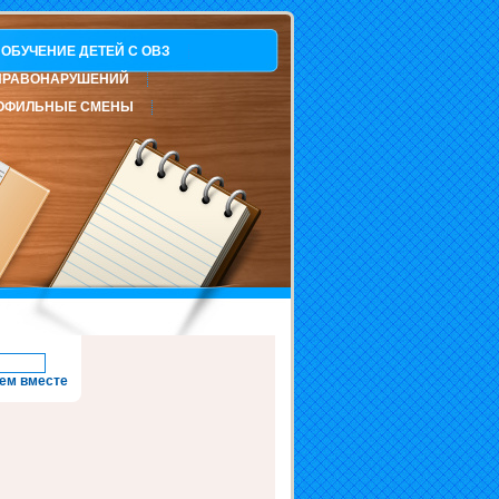
ОБУЧЕНИЕ ДЕТЕЙ С ОВЗ
ПРАВОНАРУШЕНИЙ
ОФИЛЬНЫЕ СМЕНЫ
ем вместе