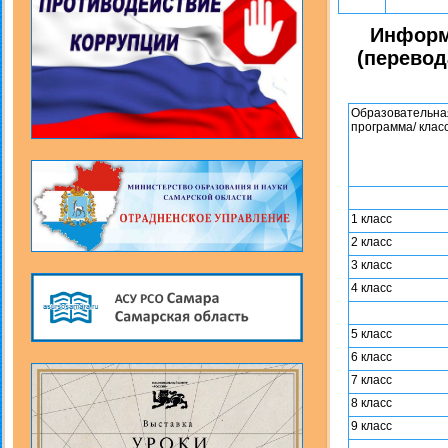
Информ
(перевод
Образовательна
программа/ клас
1 класс
2 класс
3 класс
4 класс
5 класс
6 класс
7 класс
8 класс
9 класс