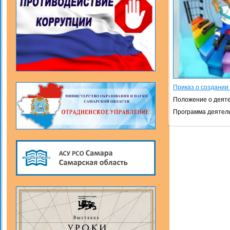
Приказ о создании
Положение о деяте
Программа деятель