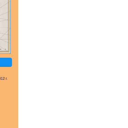
12 г.