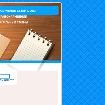
ОБУЧЕНИЕ ДЕТЕЙ С ОВЗ
ПРАВОНАРУШЕНИЙ
ОФИЛЬНЫЕ СМЕНЫ
ем вместе