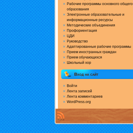
Рабочие программы основного общего
образования
Электронные образовательные и
информационные ресурсы
Методические объединения
Профориентация
ЦДИ
Руководство
Адаптированные рабочие программы
Прием иностранных граждан
Прием обучающихся
Школьный хор
Вход на сайт
Войти
Лента записей
Лента комментариев
WordPress.org