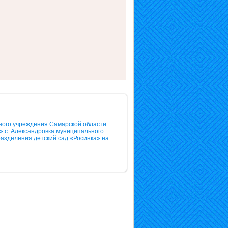
ного учреждения Самарской области
 с. Александровка муниципального
разделения детский сад «Росинка» на