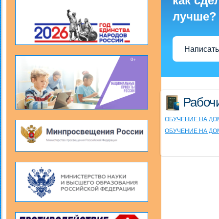
как сде
лучше?
Написать
Рабоч
ОБУЧЕНИЕ НА ДО
ОБУЧЕНИЕ НА ДО