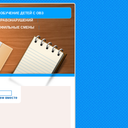
ОБУЧЕНИЕ ДЕТЕЙ С ОВЗ
ПРАВОНАРУШЕНИЙ
ОФИЛЬНЫЕ СМЕНЫ
ем вместе