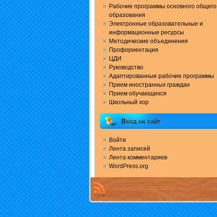
Рабочие программы основного общего
образования
Электронные образовательные и
информационные ресурсы
Методические объединения
Профориентация
ЦДИ
Руководство
Адаптированные рабочие программы
Прием иностранных граждан
Прием обучающихся
Школьный хор
Вход на сайт
Войти
Лента записей
Лента комментариев
WordPress.org