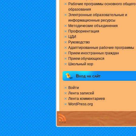
Рабочие программы основного общего
образования
Электронные образовательные и
информационные ресурсы
Методические объединения
Профориентация
ЦДИ
Руководство
Адаптированные рабочие программы
Прием иностранных граждан
Прием обучающихся
Школьный хор
Вход на сайт
Войти
Лента записей
Лента комментариев
WordPress.org