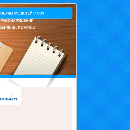
ОБУЧЕНИЕ ДЕТЕЙ С ОВЗ
ПРАВОНАРУШЕНИЙ
ОФИЛЬНЫЕ СМЕНЫ
ем вместе