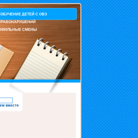
ОБУЧЕНИЕ ДЕТЕЙ С ОВЗ
ПРАВОНАРУШЕНИЙ
ОФИЛЬНЫЕ СМЕНЫ
ем вместе