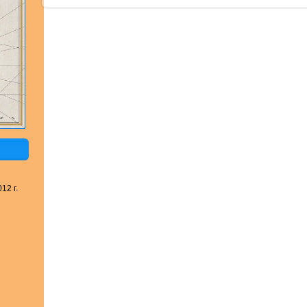
12 г.