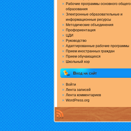
Рабочие программы основного общего
образования
Электронные образовательные и
информационные ресурсы
Методические объединения
Профориентация
ЦДИ
Руководство
Адаптированные рабочие программы
Прием иностранных граждан
Прием обучающихся
Школьный хор
Вход на сайт
Войти
Лента записей
Лента комментариев
WordPress.org