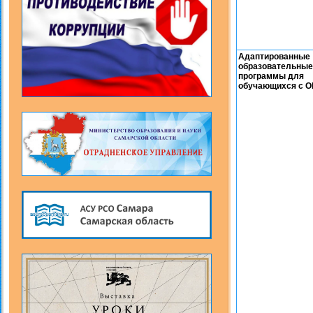
Адаптированные
образовательные
программы для
обучающихся с 