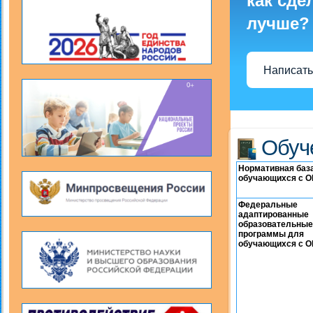
как сде
лучше?
Написать
Обуч
Нормативная баз
обучающихся с 
Федеральные
адаптированные
образовательные
программы для
обучающихся с 